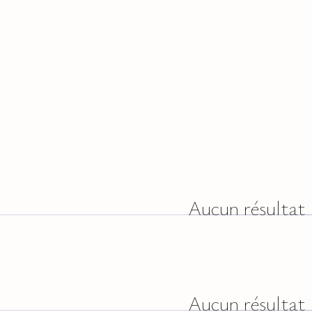
Aucun résultat
Aucun résultat