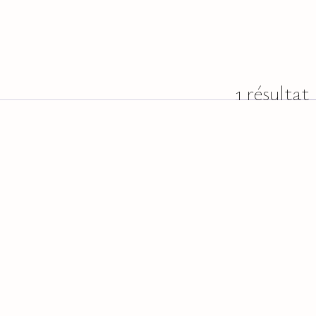
1 résultat