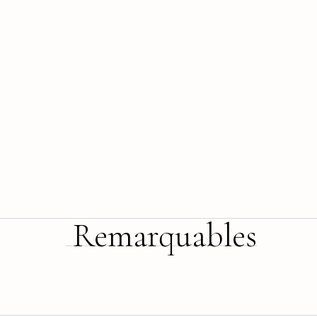
Remarquables