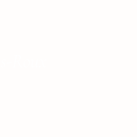
s-Roux