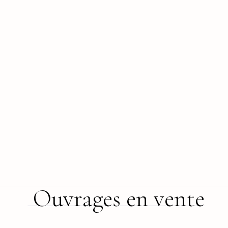
Ouvrages en vente