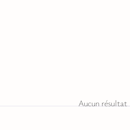
Aucun résultat