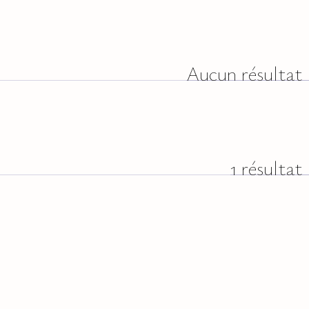
Aucun résultat
1 résultat