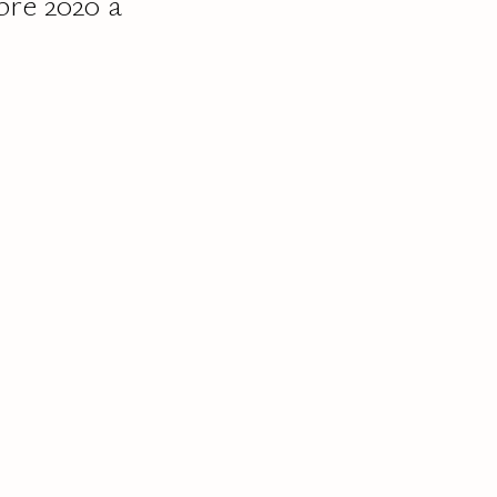
bre 2020 à