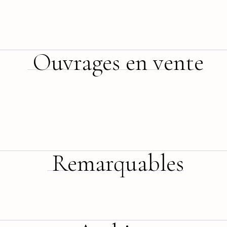
Ouvrages en vente
Remarquables