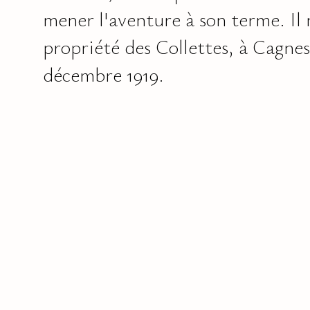
mener l'aventure à son terme. Il
propriété des Collettes, à Cagnes
décembre 1919.