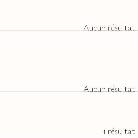
Aucun résultat
Aucun résultat
1 résultat