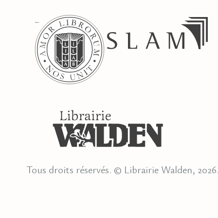
Tous droits réservés. © Librairie Walden, 2026