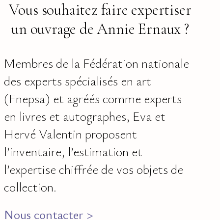
Vous souhaitez faire expertiser
un ouvrage de Annie Ernaux ?
Membres de la Fédération nationale
des experts spécialisés en art
(Fnepsa) et agréés comme experts
en livres et autographes, Eva et
Hervé Valentin proposent
l’inventaire, l’estimation et
l’expertise chiffrée de vos objets de
collection.
Nous contacter >