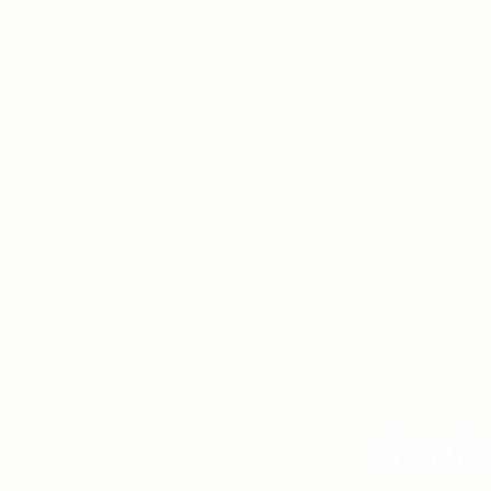
Annie