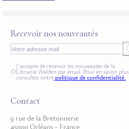
Recevoir nos nouveautés
J’accepte de recevoir les nouveautés de la
Librairie Walden par email. Pour en savoir plus
consultez notre
politique de confidentialité.
Contact
9 rue de la Bretonnerie
45000 Orléans - France