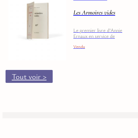
Les Armoires vides
Le premier livre d'Annie
Ernaux en service de
presse
Vendu
Tout voir >