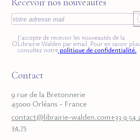
Recevoir nos nouveautés
J’accepte de recevoir les nouveautés de la
Librairie Walden par email. Pour en savoir plus
consultez notre
politique de confidentialité.
Contact
9 rue de la Bretonnerie
45000 Orléans - France
contact@librairie-walden.com
+33 9 54 
34 75