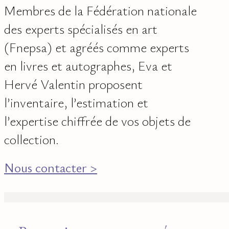
Membres de la Fédération nationale
des experts spécialisés en art
(Fnepsa) et agréés comme experts
en livres et autographes, Eva et
Hervé Valentin proposent
l’inventaire, l’estimation et
l’expertise chiffrée de vos objets de
collection.
Nous contacter >