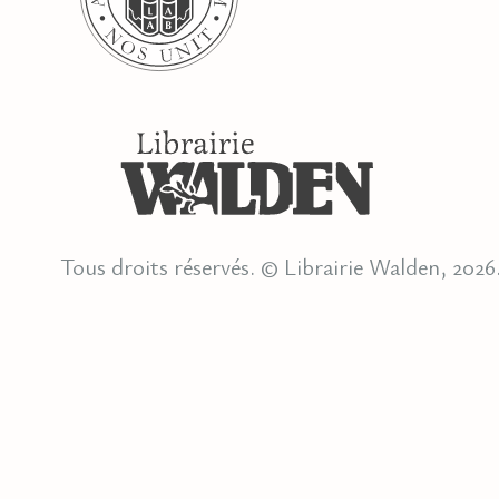
Tous droits réservés. © Librairie Walden, 2026