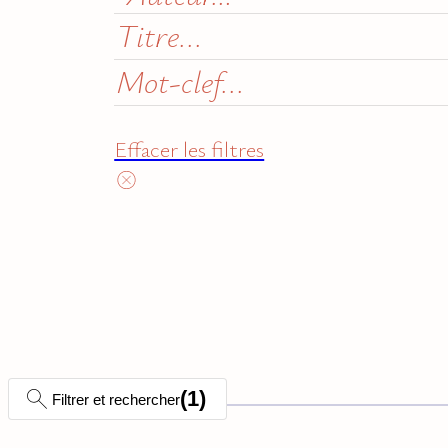
Effacer les filtres
(
1
)
Filtrer et rechercher