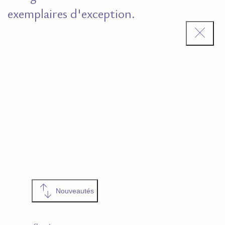
exemplaires d'exception.
Nouveautés