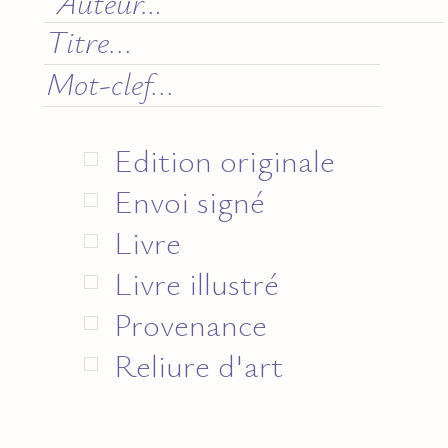
Edition originale
Envoi signé
Livre
Livre illustré
Provenance
Reliure d'art