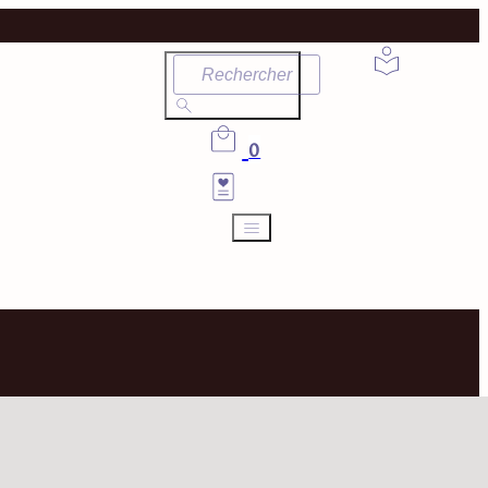
Rechercher
0