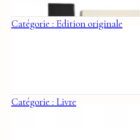
Catégorie : Edition originale
Catégorie : Livre