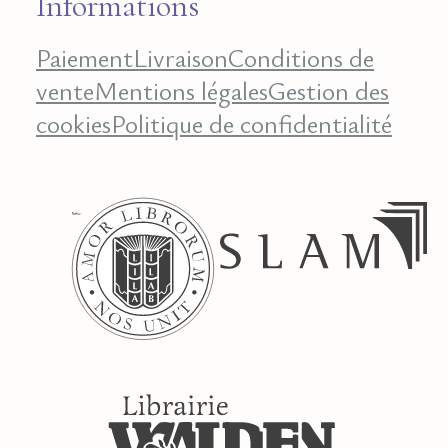
Informations
Paiement
Livraison
Conditions de
vente
Mentions légales
Gestion des
cookies
Politique de confidentialité