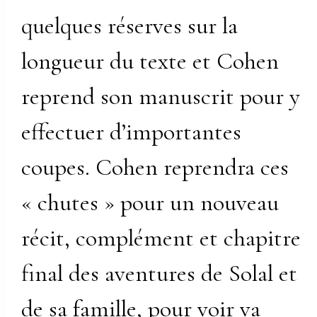
quelques réserves sur la
longueur du texte et Cohen
reprend son manuscrit pour y
effectuer d’importantes
coupes. Cohen reprendra ces
« chutes » pour un nouveau
récit, complément et chapitre
final des aventures de Solal et
de sa famille, pour voir va