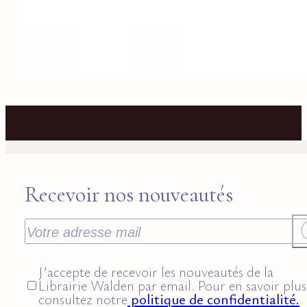
Recevoir nos nouveautés
J’accepte de recevoir les nouveautés de la
Librairie Walden par email. Pour en savoir plus
consultez notre
politique de confidentialité.