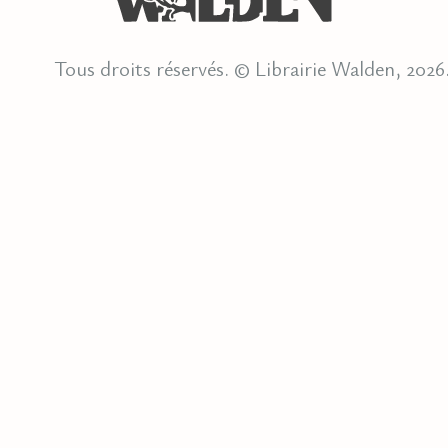
Tous droits réservés. © Librairie Walden, 2026