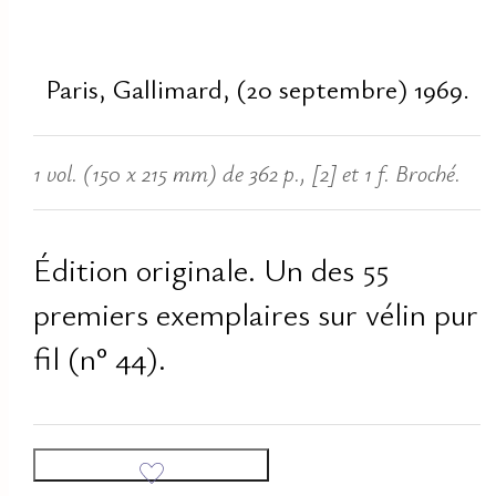
Paris, Gallimard, (20 septembre) 1969.
1 vol. (150 x 215 mm) de 362 p., [2] et 1 f. Broché.
Édition originale. Un des 55
premiers exemplaires sur vélin pur
fil (n° 44).