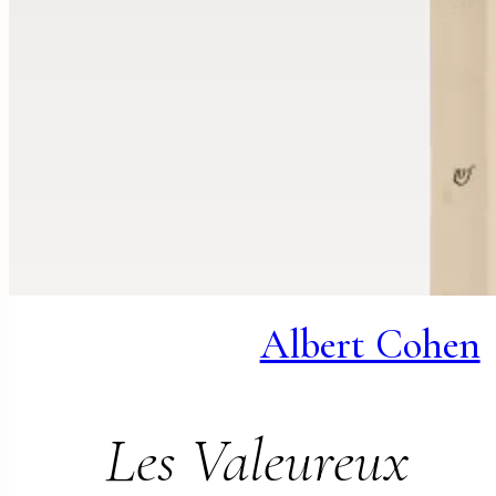
Albert Cohen
Les Valeureux