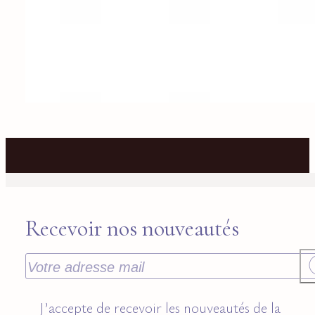
Recevoir nos nouveautés
J’accepte de recevoir les nouveautés de la