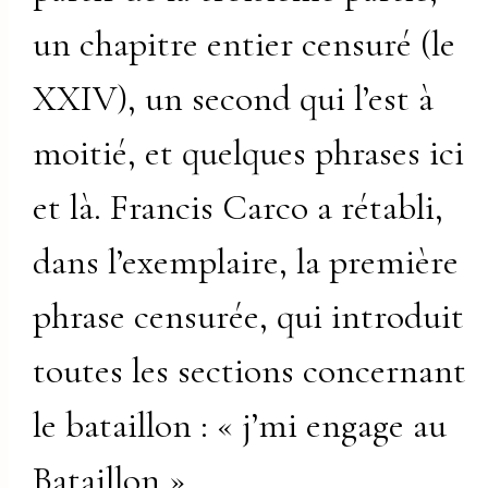
un chapitre entier censuré (le
XXIV), un second qui l’est à
moitié, et quelques phrases ici
et là. Francis Carco a rétabli,
dans l’exemplaire, la première
phrase censurée, qui introduit
toutes les sections concernant
le bataillon : « j’mi engage au
Bataillon ».