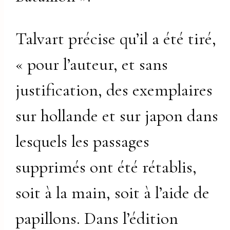
Talvart précise qu’il a été tiré,
« pour l’auteur, et sans
justification, des exemplaires
sur hollande et sur japon dans
lesquels les passages
supprimés ont été rétablis,
soit à la main, soit à l’aide de
papillons. Dans l’édition