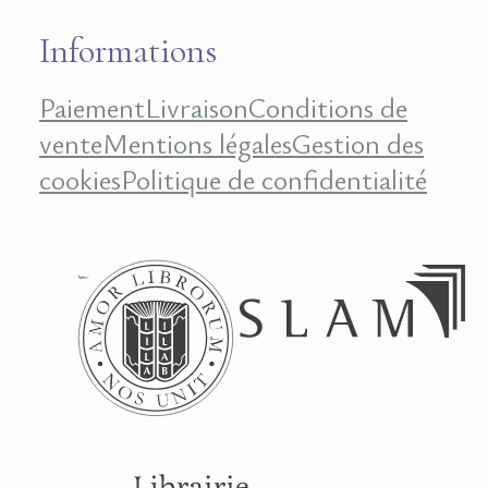
Informations
Paiement
Livraison
Conditions de
vente
Mentions légales
Gestion des
cookies
Politique de confidentialité