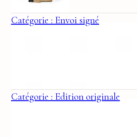
Catégorie : Envoi signé
Catégorie : Edition originale