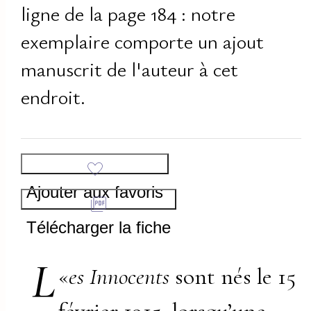
ligne de la page 184 : notre
exemplaire comporte un ajout
manuscrit de l'auteur à cet
endroit.
Ajouter aux favoris
Télécharger la fiche
L
«
es Innocents
sont nés le 15