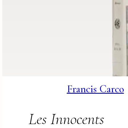
Francis Carco
Les Innocents