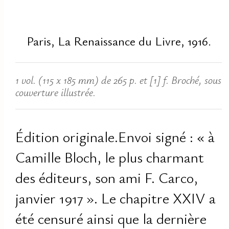
Paris, La Renaissance du Livre, 1916.
1 vol. (115 x 185 mm) de 265 p. et [1] f. Broché, sous
couverture illustrée.
Édition originale.Envoi signé : « à
Camille Bloch, le plus charmant
des éditeurs, son ami F. Carco,
janvier 1917 ». Le chapitre XXIV a
été censuré ainsi que la dernière