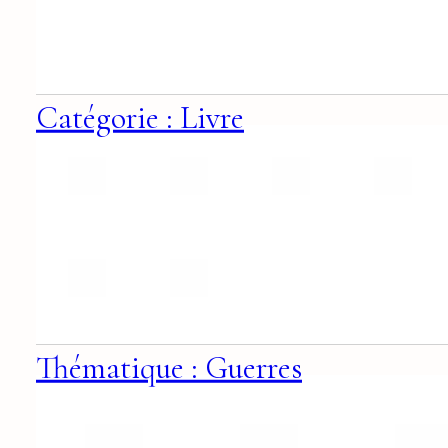
Catégorie : Livre
Thématique : Guerres