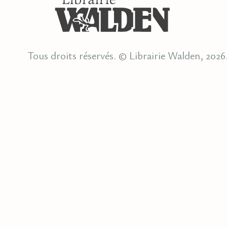
Tous droits réservés. © Librairie Walden, 2026