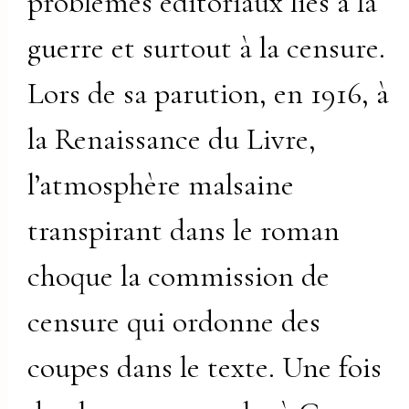
problèmes éditoriaux liés à la
guerre et surtout à la censure.
Lors de sa parution, en 1916, à
la Renaissance du Livre,
l’atmosphère malsaine
transpirant dans le roman
choque la commission de
censure qui ordonne des
coupes dans le texte. Une fois