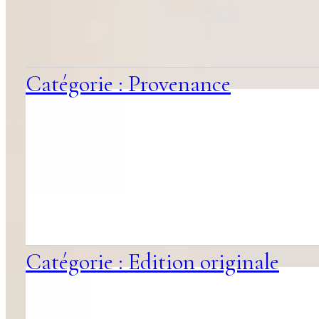
associées
Catégorie : Provenance
Catégorie : Edition originale