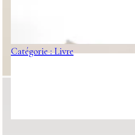
Catégorie : Livre