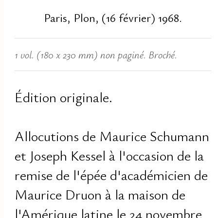
Paris, Plon, (16 février) 1968.
1 vol. (180 x 230 mm) non paginé. Broché.
Édition originale.
Allocutions de Maurice Schumann
et Joseph Kessel à l'occasion de la
remise de l'épée d'académicien de
Maurice Druon à la maison de
l'Amérique latine le 24 novembre