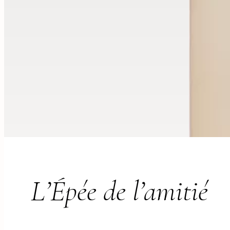
L’Épée de l’amitié