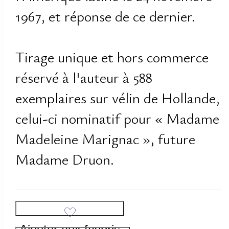
1967, et réponse de ce dernier.
Tirage unique et hors commerce
réservé à l'auteur à 588
exemplaires sur vélin de Hollande,
celui-ci nominatif pour « Madame
Madeleine Marignac », future
Madame Druon.