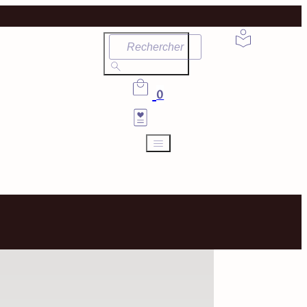
Rechercher
0