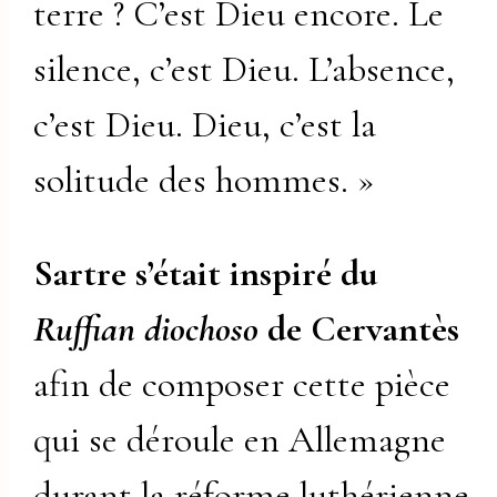
terre ? C’est Dieu encore. Le
silence, c’est Dieu. L’absence,
c’est Dieu. Dieu, c’est la
solitude des hommes. »
Sartre s’était inspiré du
Ruffian diochoso
de Cervantès
afin de composer cette pièce
qui se déroule en Allemagne
durant la réforme luthérienne,