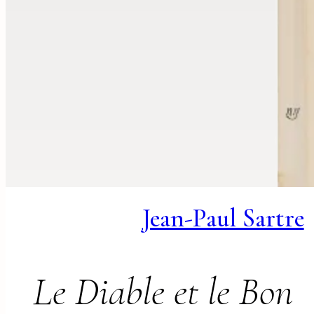
Jean-Paul Sartre
Le Diable et le Bon