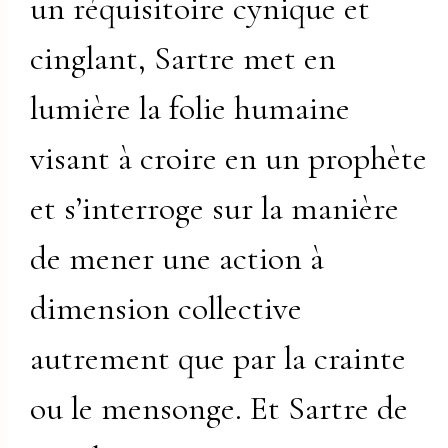
un réquisitoire cynique et
cinglant, Sartre met en
lumière la folie humaine
visant à croire en un prophète
et s’interroge sur la manière
de mener une action à
dimension collective
autrement que par la crainte
ou le mensonge. Et Sartre de