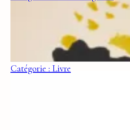
Catégorie : Livre