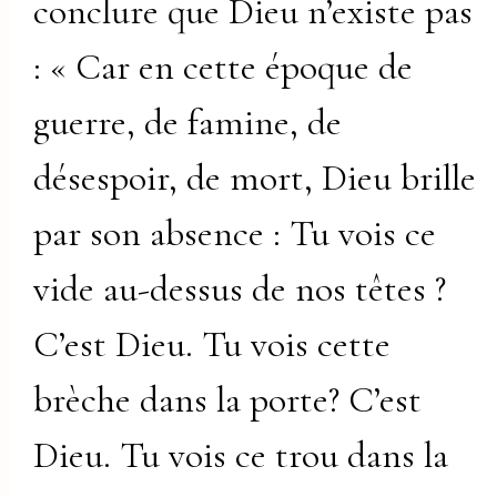
conclure que Dieu n’existe pas
: « Car en cette époque de
guerre, de famine, de
désespoir, de mort, Dieu brille
par son absence : Tu vois ce
vide au-dessus de nos têtes ?
C’est Dieu. Tu vois cette
brèche dans la porte? C’est
Dieu. Tu vois ce trou dans la