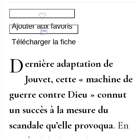
Ajouter aux favoris
Télécharger la fiche
D
ernière adaptation de
Jouvet, cette « machine de
guerre contre Dieu » connut
un succès à la mesure du
scandale qu’elle provoqua
. En