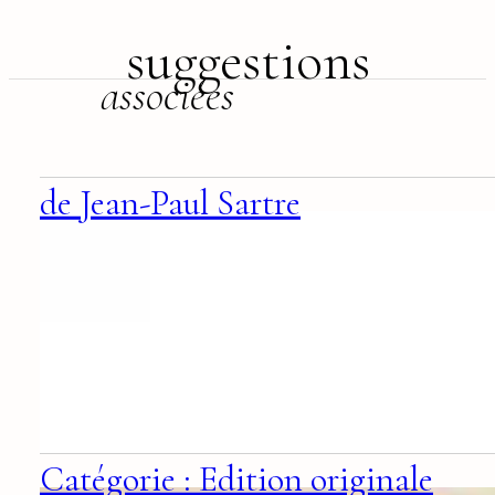
suggestions
associées
de Jean-Paul Sartre
Catégorie : Edition originale