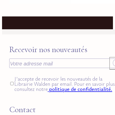
Recevoir nos nouveautés
J’accepte de recevoir les nouveautés de la
Librairie Walden par email. Pour en savoir plus
consultez notre
politique de confidentialité.
Contact