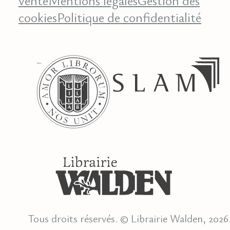
cookies
Politique de confidentialité
Tous droits réservés. © Librairie Walden, 2026