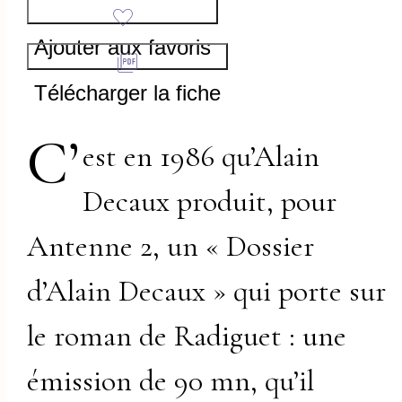
Ajouter aux favoris
Télécharger la fiche
C’
est en 1986 qu’Alain
Decaux produit, pour
Antenne 2, un « Dossier
d’Alain Decaux » qui porte sur
le roman de Radiguet : une
émission de 90 mn, qu’il