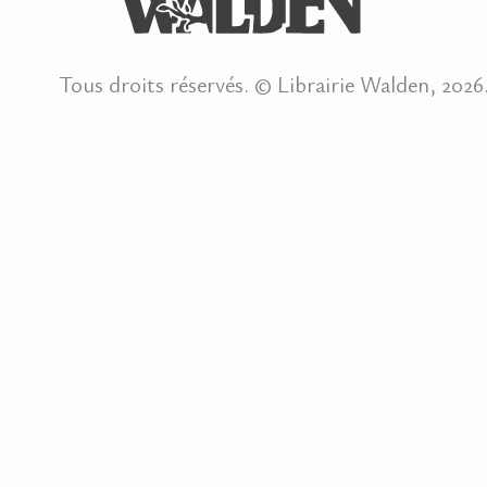
Tous droits réservés. © Librairie Walden, 2026