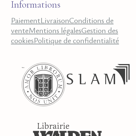
Informations
Paiement
Livraison
Conditions de
vente
Mentions légales
Gestion des
cookies
Politique de confidentialité