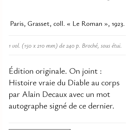
Paris, Grasset, coll. « Le Roman », 1923.
1 vol. (150 x 210 mm) de 240 p. Broché, sous étui.
Édition originale. On joint :
Histoire vraie du Diable au corps
par Alain Decaux avec un mot
autographe signé de ce dernier.