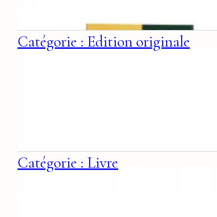
Catégorie : Edition originale
Catégorie : Livre