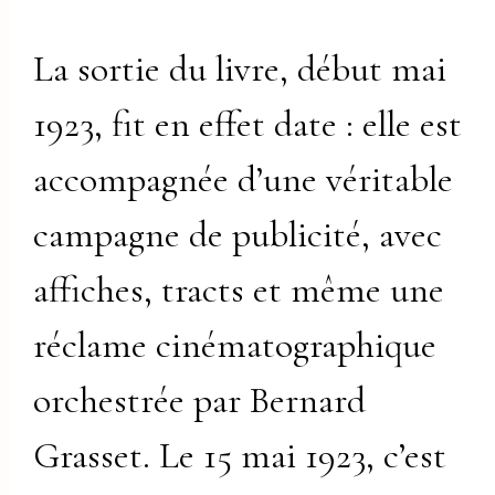
La sortie du livre, début mai
1923, fit en effet date : elle est
accompagnée d’une véritable
campagne de publicité, avec
affiches, tracts et même une
réclame cinématographique
orchestrée par Bernard
Grasset. Le 15 mai 1923, c’est