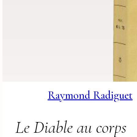
Raymond Radiguet
Le Diable au corps