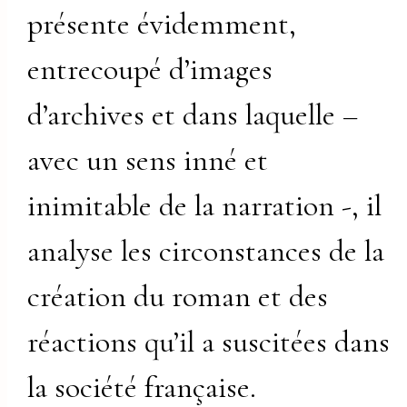
présente évidemment,
entrecoupé d’images
d’archives et dans laquelle –
avec un sens inné et
inimitable de la narration -, il
analyse les circonstances de la
création du roman et des
réactions qu’il a suscitées dans
la société française.