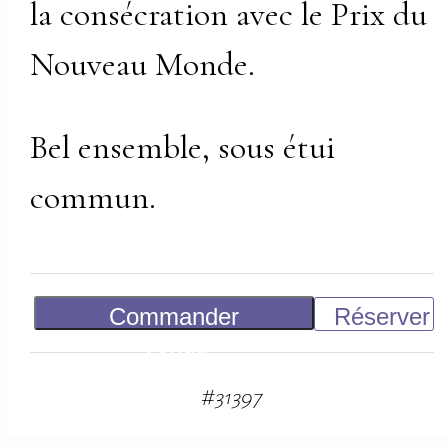
la consécration avec le Prix du
Nouveau Monde.
Bel ensemble, sous étui
commun.
Commander
Réserver
Vendu
#
31397