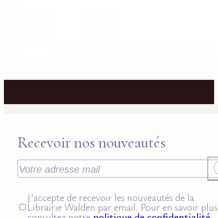
Recevoir nos nouveautés
J’accepte de recevoir les nouveautés de la
Librairie Walden par email. Pour en savoir plus
consultez notre
politique de confidentialité.