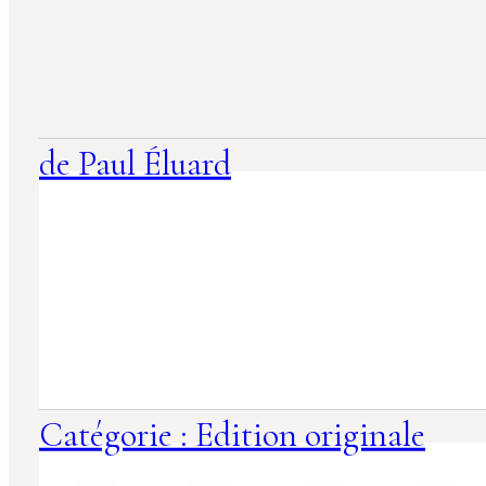
suggestions
associées
de Paul Éluard
Catégorie : Edition originale