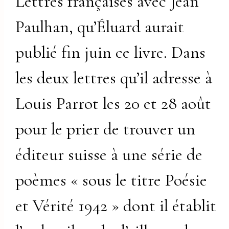
Lettres françaises avec Jean
Paulhan, qu’Éluard aurait
publié fin juin ce livre. Dans
les deux lettres qu’il adresse à
Louis Parrot les 20 et 28 août
pour le prier de trouver un
éditeur suisse à une série de
poèmes « sous le titre Poésie
et Vérité 1942 » dont il établit