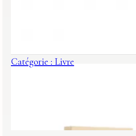
Catégorie : Livre