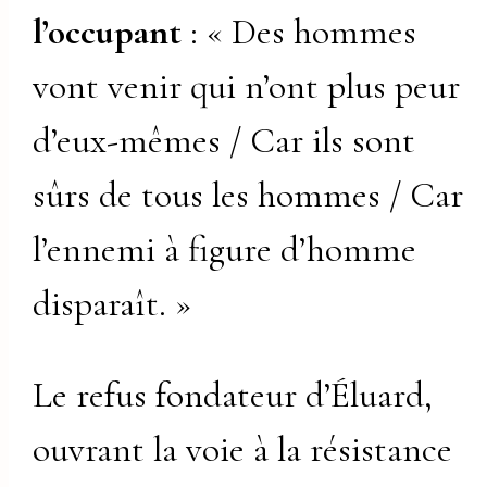
l’occupant
: « Des hommes
vont venir qui n’ont plus peur
d’eux-mêmes / Car ils sont
sûrs de tous les hommes / Car
l’ennemi à figure d’homme
disparaît. »
Le refus fondateur d’Éluard,
ouvrant la voie à la résistance