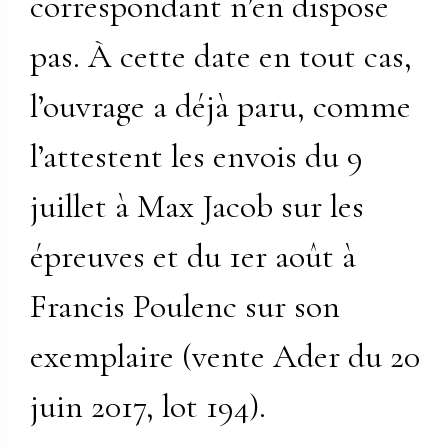
correspondant n’en dispose
pas. À cette date en tout cas,
l’ouvrage a déjà paru, comme
l’attestent les envois du 9
juillet à Max Jacob sur les
épreuves et du 1er août à
Francis Poulenc sur son
exemplaire (vente Ader du 20
juin 2017, lot 194).