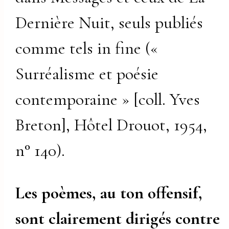
Dernière Nuit, seuls publiés
comme tels in fine («
Surréalisme et poésie
contemporaine » [coll. Yves
Breton], Hôtel Drouot, 1954,
n° 140).
Les poèmes, au ton offensif,
sont clairement dirigés contre