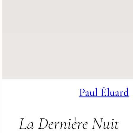
Paul Éluard
La Dernière Nuit