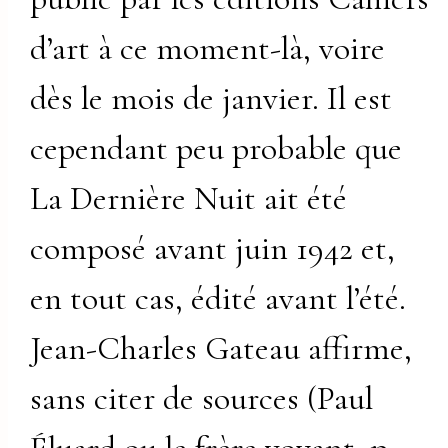
d’art à ce moment-là, voire
dès le mois de janvier. Il est
cependant peu probable que
La Dernière Nuit ait été
composé avant juin 1942 et,
en tout cas, édité avant l’été.
Jean-Charles Gateau affirme,
sans citer de sources (Paul