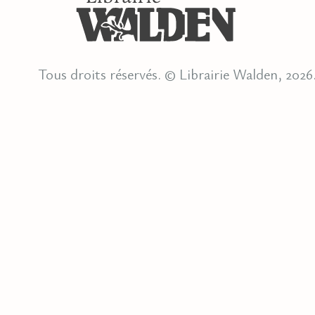
Tous droits réservés. © Librairie Walden, 2026