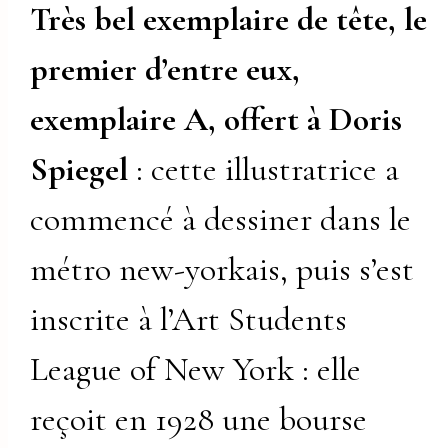
Très bel exemplaire de tête, le
premier d’entre eux,
exemplaire A, offert à Doris
Spiegel
: cette illustratrice a
commencé à dessiner dans le
métro new-yorkais, puis s’est
inscrite à l’Art Students
League of New York : elle
reçoit en 1928 une bourse