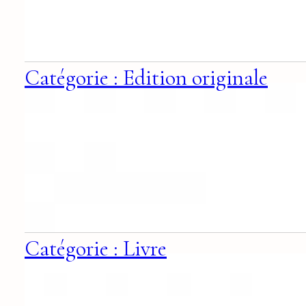
Catégorie : Edition originale
Catégorie : Livre