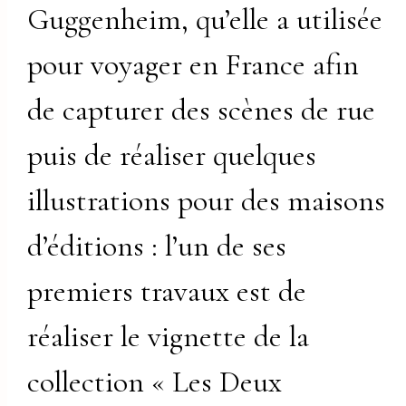
Guggenheim, qu’elle a utilisée
pour voyager en France afin
de capturer des scènes de rue
puis de réaliser quelques
illustrations pour des maisons
d’éditions : l’un de ses
premiers travaux est de
réaliser le vignette de la
collection « Les Deux