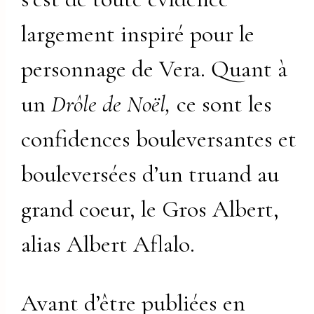
largement inspiré pour le
personnage de Vera. Quant à
un
Drôle de Noël,
ce sont les
confidences bouleversantes et
bouleversées d’un truand au
grand coeur, le Gros Albert,
alias Albert Aflalo.
Avant d’être publiées en