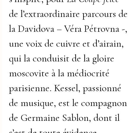
de l’extraordinaire parcours de
la Davidova – Véra Pétrovna -,
une voix de cuivre et d’airain,
qui la conduisit de la gloire
moscovite à la médiocrité
parisienne. Kessel, passionné
de musique, est le compagnon
de Germaine Sablon, dont il
s’est de toute évidence