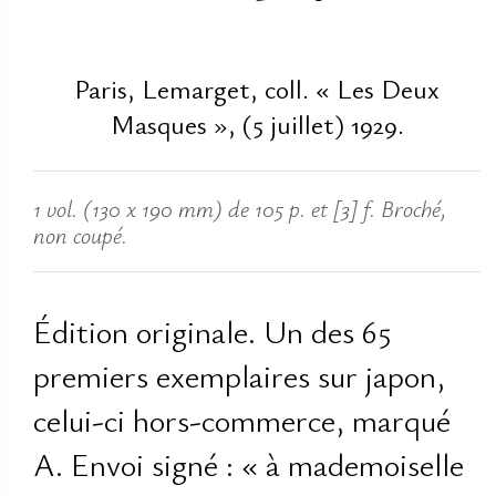
Paris, Lemarget, coll. « Les Deux
Masques », (5 juillet) 1929.
1 vol. (130 x 190 mm) de 105 p. et [3] f. Broché,
non coupé.
Édition originale. Un des 65
premiers exemplaires sur japon,
celui-ci hors-commerce, marqué
A. Envoi signé : « à mademoiselle