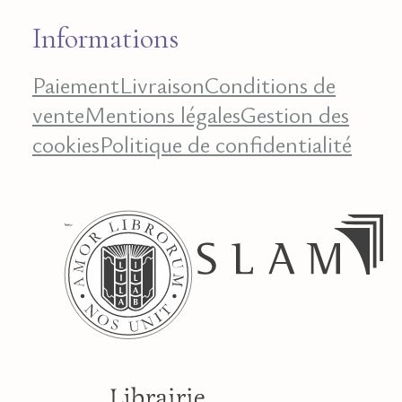
Informations
Paiement
Livraison
Conditions de
vente
Mentions légales
Gestion des
cookies
Politique de confidentialité