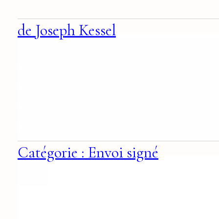
de Joseph Kessel
Catégorie : Envoi signé