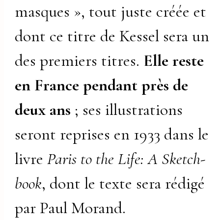
masques », tout juste créée et
dont ce titre de Kessel sera un
des premiers titres.
Elle reste
en France pendant près de
deux ans
; ses illustrations
seront reprises en 1933 dans le
livre
Paris to the Life: A Sketch-
book
, dont le texte sera rédigé
par Paul Morand.