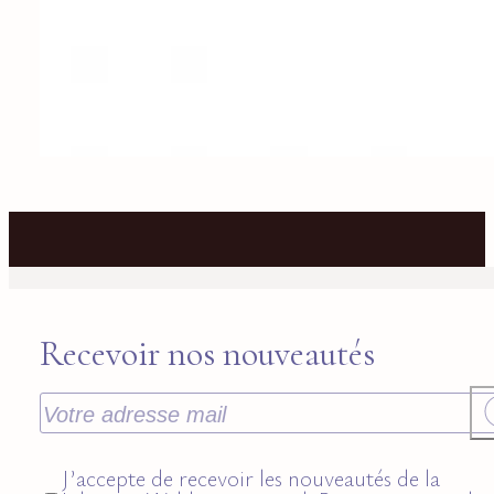
Recevoir nos nouveautés
J’accepte de recevoir les nouveautés de la