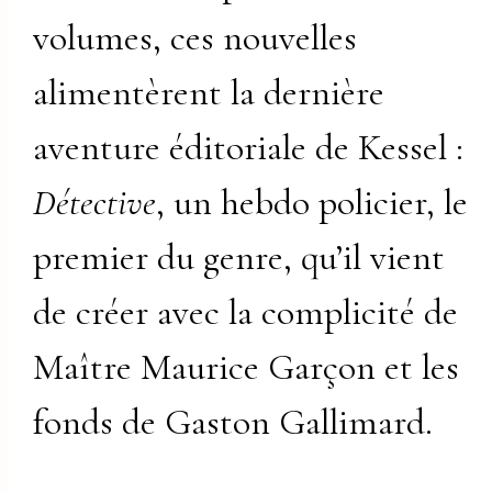
volumes, ces nouvelles
alimentèrent la dernière
aventure éditoriale de Kessel :
Détective
, un hebdo policier, le
premier du genre, qu’il vient
de créer avec la complicité de
Maître Maurice Garçon et les
fonds de Gaston Gallimard.