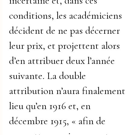
incertaine et, dans ces
conditions, les académiciens
décident de ne pas décerner
leur prix, et projettent alors
d’en attribuer deux l’année
suivante. La double
attribution n’aura finalement
lieu qu’en 1916 et, en
décembre 1915, « afin de