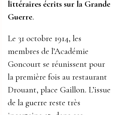
littéraires écrits sur la Grande
Guerre
.
Le 31 octobre 1914, les
membres de l’Académie
Goncourt se réunissent pour
la première fois au restaurant
Drouant, place Gaillon. L’issue
de la guerre reste très