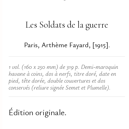
Les Soldats de la guerre
Paris, Arthème Fayard, [1915].
1 vol. (160 x 250 mm) de 319 p. Demi-maroquin
havane à coins, dos à nerfs, titre doré, date en
pied, tête dorée, double couvertures et dos
conservés (reliure signée Semet et Plumelle).
Édition originale.