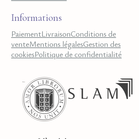
Informations
Paiement
Livraison
Conditions de
vente
Mentions légales
Gestion des
cookies
Politique de confidentialité