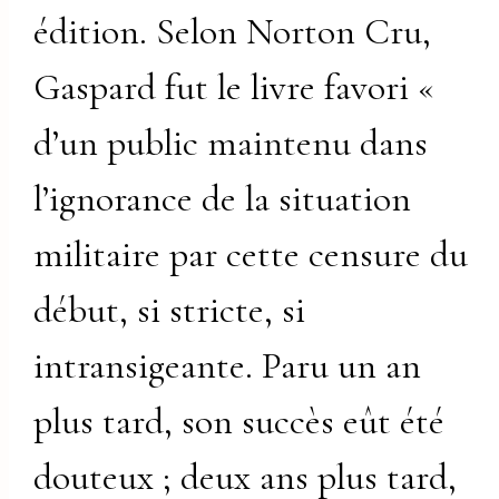
édition. Selon Norton Cru,
Gaspard fut le livre favori «
d’un public maintenu dans
l’ignorance de la situation
militaire par cette censure du
début, si stricte, si
intransigeante. Paru un an
plus tard, son succès eût été
douteux ; deux ans plus tard,