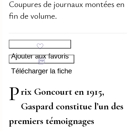
Coupures de journaux montées en
fin de volume.
Ajouter aux favoris
Télécharger la fiche
P
rix Goncourt en 1915,
Gaspard constitue l’un des
premiers témoignages