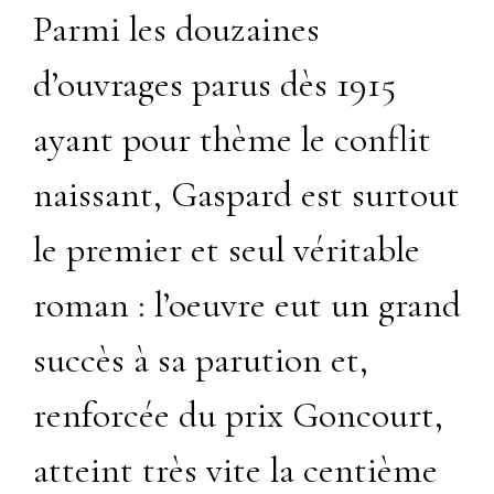
Parmi les douzaines
d’ouvrages parus dès 1915
ayant pour thème le conflit
naissant, Gaspard est surtout
le premier et seul véritable
roman : l’oeuvre eut un grand
succès à sa parution et,
renforcée du prix Goncourt,
atteint très vite la centième