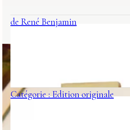
de René Benjamin
Catégorie : Edition originale