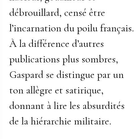
débrouillard, censé être
l’incarnation du poilu français.
À la différence d’autres
publications plus sombres,
Gaspard se distingue par un
ton allègre et satirique,
donnant à lire les absurdités
de la hiérarchie militaire.