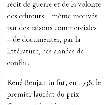
récit de guerre et de la volonté
des éditeurs – même motivés
par des raisons commerciales
– de documenter, par la
littérature, ces années de
conflit.
René Benjamin fut, en 1938, le
premier lauréat du prix