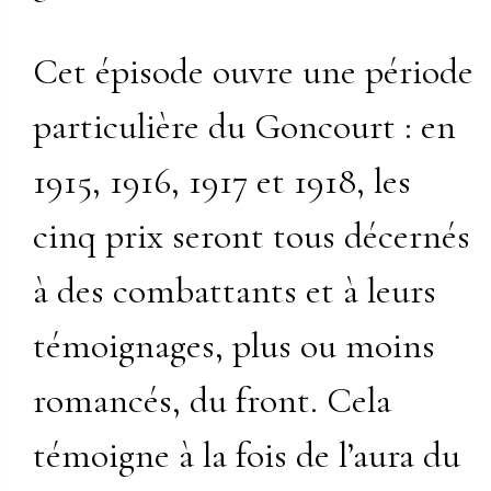
Cet épisode ouvre une période
particulière du Goncourt : en
1915, 1916, 1917 et 1918, les
cinq prix seront tous décernés
à des combattants et à leurs
témoignages, plus ou moins
romancés, du front. Cela
témoigne à la fois de l’aura du