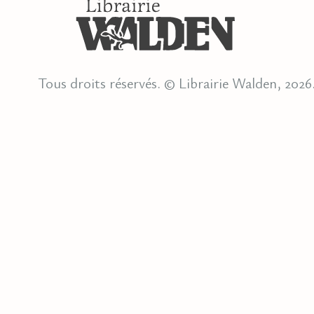
Tous droits réservés. © Librairie Walden, 2026