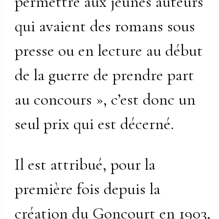
permettre aux jeunes auteurs
qui avaient des romans sous
presse ou en lecture au début
de la guerre de prendre part
au concours », c’est donc un
seul prix qui est décerné.
Il est attribué, pour la
première fois depuis la
création du Goncourt en 1903,