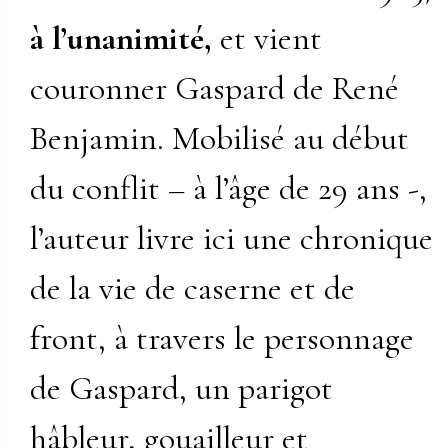
à l’unanimité,
et vient
couronner Gaspard de René
Benjamin. Mobilisé au début
du conflit – à l’âge de 29 ans -,
l’auteur livre ici une chronique
de la vie de caserne et de
front, à travers le personnage
de Gaspard, un parigot
hâbleur, gouailleur et