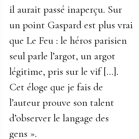
il aurait passé inaperçu. Sur
un point Gaspard est plus vrai
que Le Feu : le héros parisien
seul parle l’argot, un argot
légitime, pris sur le vif […].
Cet éloge que je fais de
l’auteur prouve son talent
d’observer le langage des
gens ».