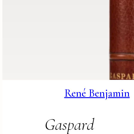
René Benjamin
Gaspard