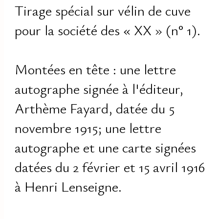
Tirage spécial sur vélin de cuve
pour la société des « XX » (n° 1).
Montées en tête : une lettre
autographe signée à l'éditeur,
Arthème Fayard, datée du 5
novembre 1915; une lettre
autographe et une carte signées
datées du 2 février et 15 avril 1916
à Henri Lenseigne.