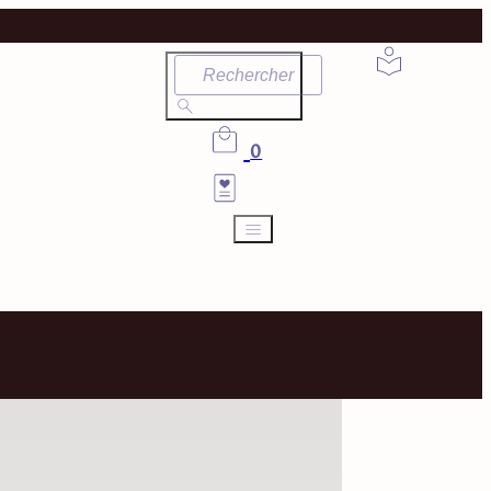
Rechercher
0