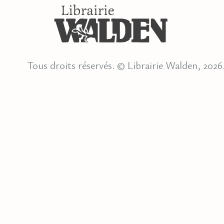
Tous droits réservés. © Librairie Walden, 2026