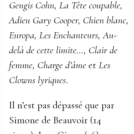
Gengis Cohn, La Tête coupable,
Adieu Gary Cooper, Chien blanc,
Europa, Les Enchanteurs, Au-
delà de cette limite…, Clair de
femme, Charge d’âme
et
Les
Clowns lyriques
.
Il n’est pas dépassé que par
Simone de Beauvoir (14