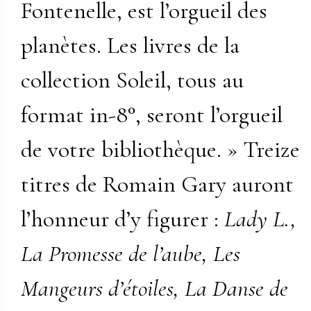
Fontenelle, est l’orgueil des
planètes. Les livres de la
collection Soleil, tous au
format in-8°, seront l’orgueil
de votre bibliothèque. » Treize
titres de Romain Gary auront
l’honneur d’y figurer :
Lady L.,
La Promesse de l’aube, Les
Mangeurs d’étoiles, La Danse de