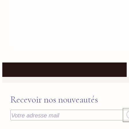
Recevoir nos nouveautés