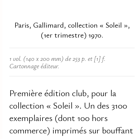
Paris, Gallimard, collection « Soleil »,
(1er trimestre) 1970.
1 vol. (140 x 200 mm) de 253 p. et [1] f.
Cartonnage éditeur.
Première édition club, pour la
collection « Soleil ». Un des 3100
exemplaires (dont 100 hors
commerce) imprimés sur bouffant