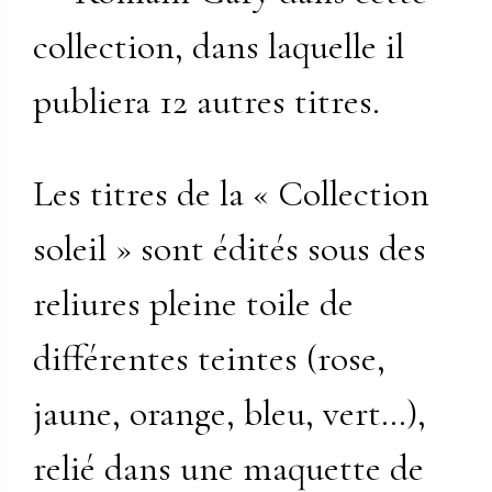
collection, dans laquelle il
publiera 12 autres titres.
Les titres de la « Collection
soleil » sont édités sous des
reliures pleine toile de
différentes teintes (rose,
jaune, orange, bleu, vert…),
relié dans une maquette de