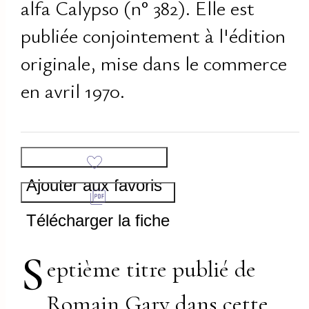
alfa Calypso (n° 382). Elle est
publiée conjointement à l'édition
originale, mise dans le commerce
en avril 1970.
Ajouter aux favoris
Télécharger la fiche
S
eptième titre publié de
Romain Gary dans cette