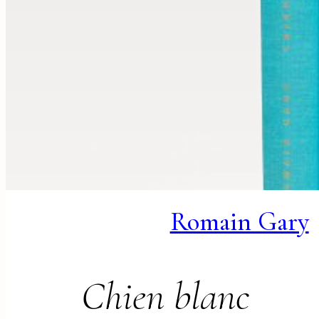
Romain Gary
Chien blanc