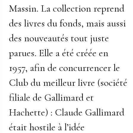
Massin. La collection reprend
des livres du fonds, mais aussi
des nouveautés tout juste
parues. Elle a été créée en
1957, afin de concurrencer le
Club du meilleur livre (société
filiale de Gallimard et
Hachette) : Claude Gallimard
était hostile à l’idée