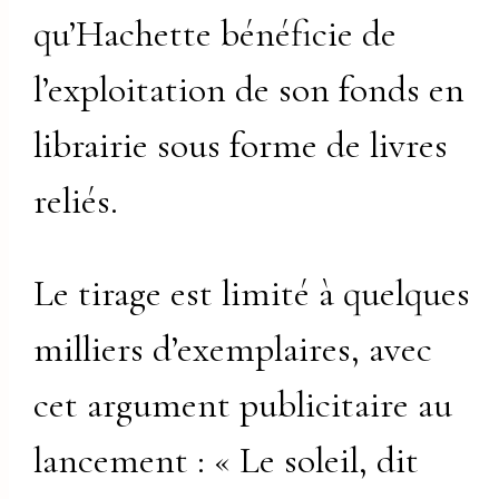
qu’Hachette bénéficie de
l’exploitation de son fonds en
librairie sous forme de livres
reliés.
Le tirage est limité à quelques
milliers d’exemplaires, avec
cet argument publicitaire au
lancement : « Le soleil, dit