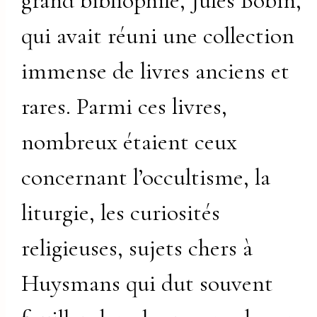
grand bibliophile, Jules Bobin,
qui avait réuni une collection
immense de livres anciens et
rares. Parmi ces livres,
nombreux étaient ceux
concernant l’occultisme, la
liturgie, les curiosités
religieuses, sujets chers à
Huysmans qui dut souvent