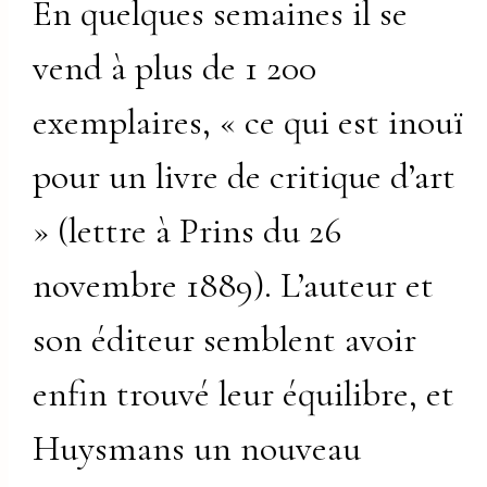
En quelques semaines il se
vend à plus de 1 200
exemplaires, « ce qui est inouï
pour un livre de critique d’art
» (lettre à Prins du 26
novembre 1889). L’auteur et
son éditeur semblent avoir
enfin trouvé leur équilibre, et
Huysmans un nouveau