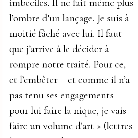
imbéciles. Il ne fait même plus
l’ombre d’un lançage. Je suis à
moitié fâché avec lui. Il faut
que j’arrive à le décider à
rompre notre traité. Pour ce,
et l’embêter – et comme il n’a
pas tenu ses engagements
pour lui faire la nique, je vais
faire un volume d’art » (lettres