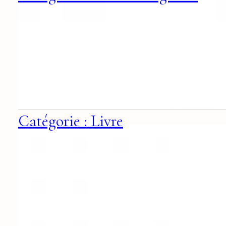
Catégorie : Livre