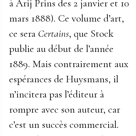
à Arij Prins des 2 janvier et 10
mars 1888). Ce volume d’art,
ce sera
Certains
, que Stock
publie au début de l’année
1889. Mais contrairement aux
espérances de Huysmans, il
n’incitera pas l’éditeur à
rompre avec son auteur, car
c’est un succès commercial.