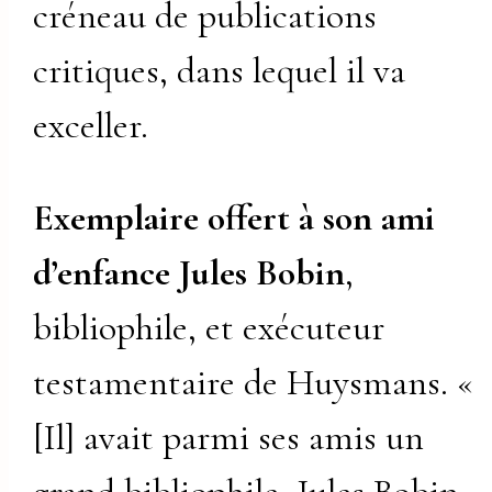
créneau de publications
critiques, dans lequel il va
exceller.
Exemplaire offert à son ami
d’enfance Jules Bobin
,
bibliophile, et exécuteur
testamentaire de Huysmans. «
[Il] avait parmi ses amis un