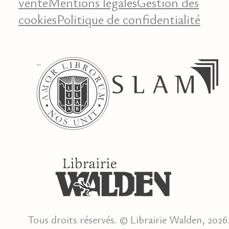
vente
Mentions légales
Gestion des
cookies
Politique de confidentialité
Tous droits réservés. © Librairie Walden, 2026