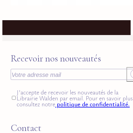
Recevoir nos nouveautés
J’accepte de recevoir les nouveautés de la
Librairie Walden par email. Pour en savoir plus
consultez notre
politique de confidentialité.
Contact