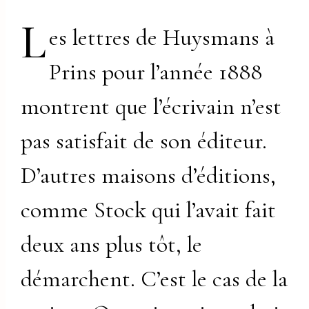
L
es lettres de Huysmans à
Prins pour l’année 1888
montrent que l’écrivain n’est
pas satisfait de son éditeur.
D’autres maisons d’éditions,
comme Stock qui l’avait fait
deux ans plus tôt, le
démarchent. C’est le cas de la