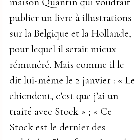
maison Quantin qui voudrait
publier un livre à illustrations
sur la Belgique et la Hollande,
pour lequel il serait mieux
rémunéré. Mais comme il le
dit lui-même le 2 janvier : « Le
chiendent, c’est que j’ai un
traité avec Stock » ; « Ce
Stock est le dernier des