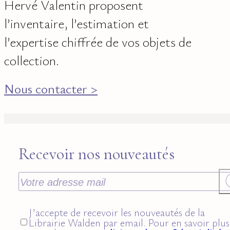
Hervé Valentin proposent
l’inventaire, l’estimation et
l’expertise chiffrée de vos objets de
collection.
Nous contacter >
Recevoir nos nouveautés
J’accepte de recevoir les nouveautés de la
Librairie Walden par email. Pour en savoir plus