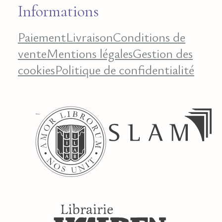
Informations
Paiement
Livraison
Conditions de
vente
Mentions légales
Gestion des
cookies
Politique de confidentialité