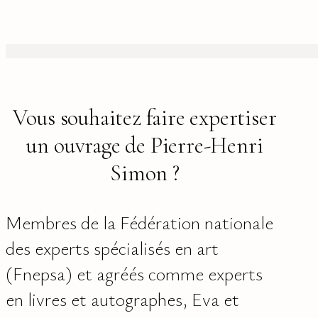
Vous souhaitez faire expertiser
un ouvrage de Pierre-Henri
Simon ?
Membres de la Fédération nationale
des experts spécialisés en art
(Fnepsa) et agréés comme experts
en livres et autographes, Eva et