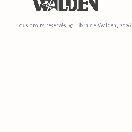
Tous droits réservés. © Librairie Walden, 2026