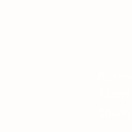
Pierre-
Henri
Simon