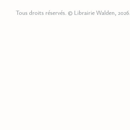
Tous droits réservés. © Librairie Walden, 2026