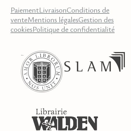
Paiement
Livraison
Conditions de
vente
Mentions légales
Gestion des
cookies
Politique de confidentialité