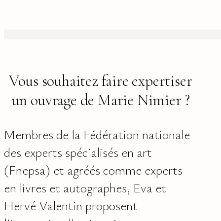
Vous souhaitez faire expertiser
un ouvrage de Marie Nimier ?
Membres de la Fédération nationale
des experts spécialisés en art
(Fnepsa) et agréés comme experts
en livres et autographes, Eva et
Hervé Valentin proposent