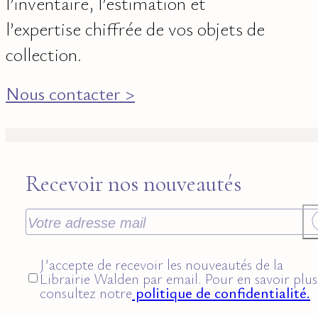
l’inventaire, l’estimation et
l’expertise chiffrée de vos objets de
collection.
Nous contacter >
Recevoir nos nouveautés
J’accepte de recevoir les nouveautés de la
Librairie Walden par email. Pour en savoir plus
consultez notre
politique de confidentialité.