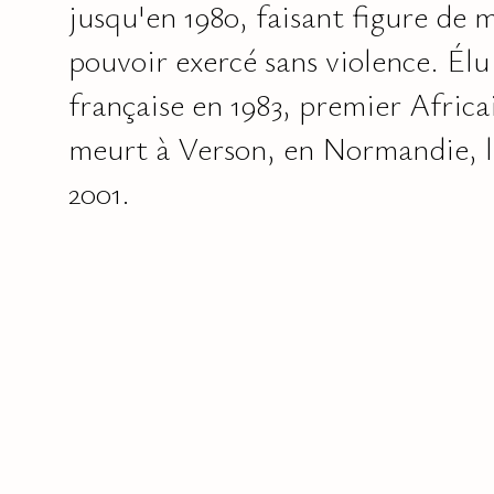
jusqu'en 1980, faisant figure de 
pouvoir exercé sans violence. Élu
française en 1983, premier Africain
meurt à Verson, en Normandie, 
2001.