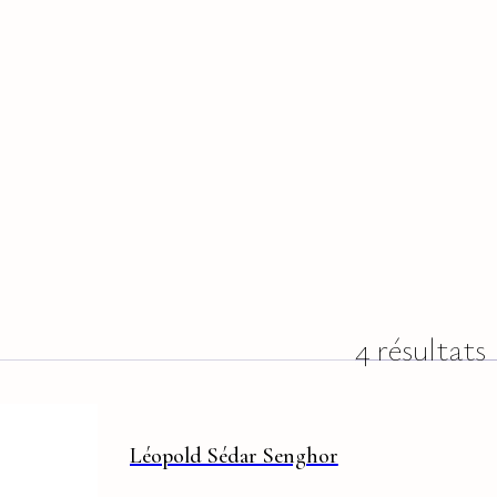
4 résultats
Léopold Sédar Senghor