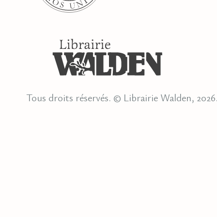
Tous droits réservés. © Librairie Walden, 2026