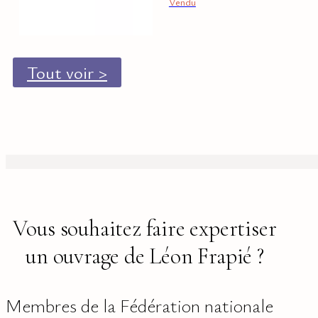
Vendu
Tout voir >
Vous souhaitez faire expertiser
un ouvrage de Léon Frapié ?
Membres de la Fédération nationale