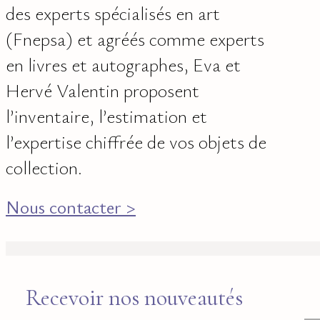
des experts spécialisés en art
(Fnepsa) et agréés comme experts
en livres et autographes, Eva et
Hervé Valentin proposent
l’inventaire, l’estimation et
l’expertise chiffrée de vos objets de
collection.
Nous contacter >
Recevoir nos nouveautés