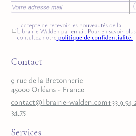
J’accepte de recevoir les nouveautés de la
Librairie Walden par email. Pour en savoir plus
consultez notre
politique de confidentialité.
Contact
9 rue de la Bretonnerie
45000 Orléans - France
contact@librairie-walden.com
+33 9 54 
34 75
Services