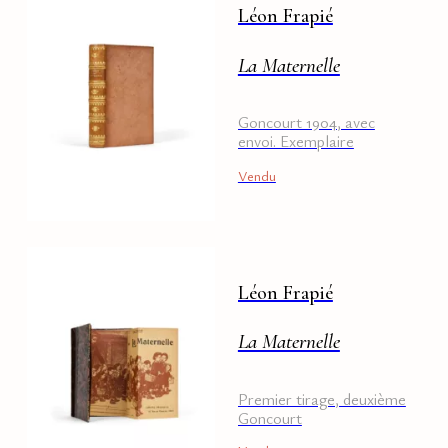
Léon Frapié
La Maternelle
Goncourt 1904, avec
envoi. Exemplaire
Genevoix
Vendu
Léon Frapié
La Maternelle
Premier tirage, deuxième
Goncourt