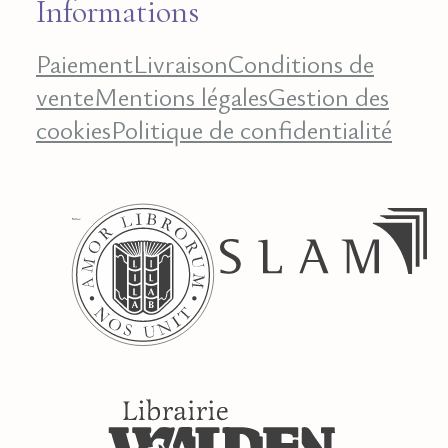
Informations
Paiement
Livraison
Conditions de
vente
Mentions légales
Gestion des
cookies
Politique de confidentialité