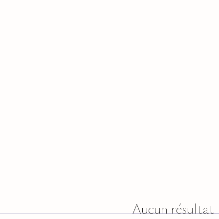
Aucun résultat