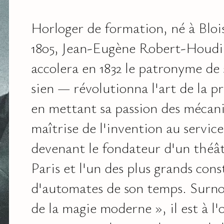
Horloger de formation, né à Bloi
1805, Jean-Eugène Robert-Houdi
accolera en 1832 le patronyme de
sien — révolutionna l'art de la pr
en mettant sa passion des mécani
maîtrise de l'invention au service
devenant le fondateur d'un théâ
Paris et l'un des plus grands con
d'automates de son temps. Surn
de la magie moderne », il est à l'