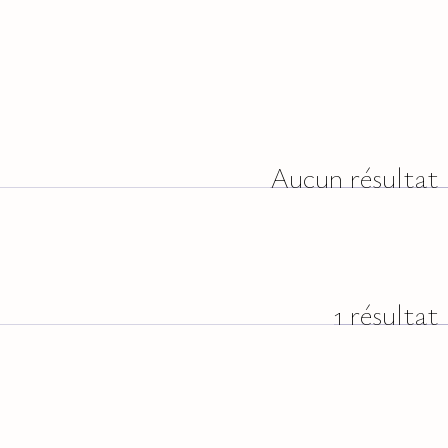
Aucun résultat
1 résultat