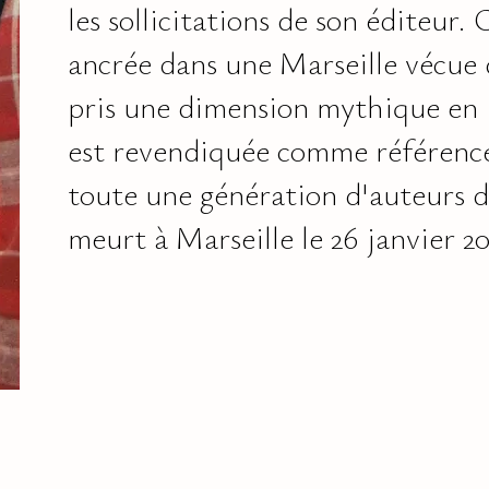
les sollicitations de son éditeur.
ancrée dans une Marseille vécue d
pris une dimension mythique en It
est revendiquée comme référence
toute une génération d'auteurs 
meurt à Marseille le 26 janvier 2