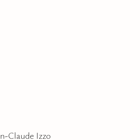
ean-Claude Izzo