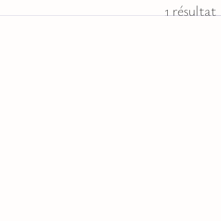
1 résultat