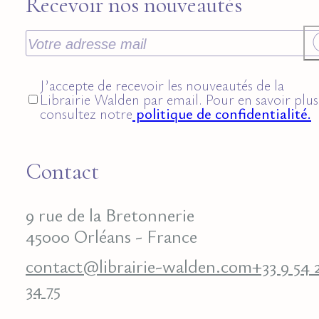
Recevoir nos nouveautés
J’accepte de recevoir les nouveautés de la
Librairie Walden par email. Pour en savoir plus
consultez notre
politique de confidentialité.
Contact
9 rue de la Bretonnerie
45000 Orléans - France
contact@librairie-walden.com
+33 9 54 
34 75