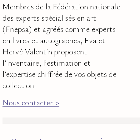
Membres de la Fédération nationale
des experts spécialisés en art
(Fnepsa) et agréés comme experts
en livres et autographes, Eva et
Hervé Valentin proposent
l’inventaire, l’estimation et
l’expertise chiffrée de vos objets de
collection.
Nous contacter >