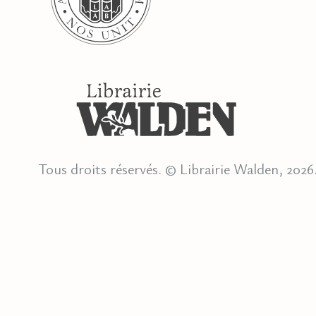
Tous droits réservés. © Librairie Walden, 2026