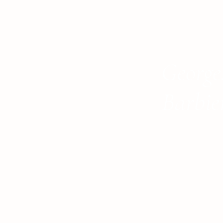
George
Barbie