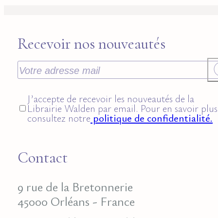
Recevoir nos nouveautés
J’accepte de recevoir les nouveautés de la
Librairie Walden par email. Pour en savoir plus
consultez notre
politique de confidentialité.
Contact
9 rue de la Bretonnerie
45000 Orléans - France