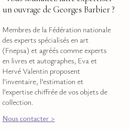
un ouvrage de Georges Barbier ?
Membres de la Fédération nationale
des experts spécialisés en art
(Fnepsa) et agréés comme experts
en livres et autographes, Eva et
Hervé Valentin proposent
l’inventaire, l’estimation et
l’expertise chiffrée de vos objets de
collection.
Nous contacter >