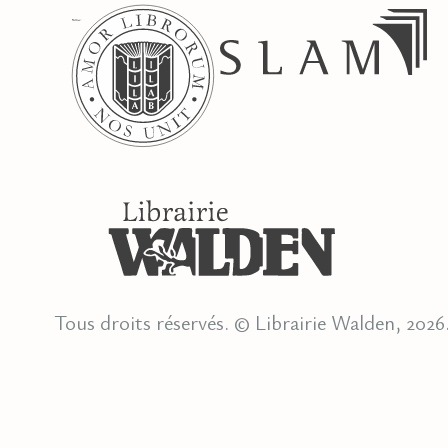
Tous droits réservés. © Librairie Walden, 2026