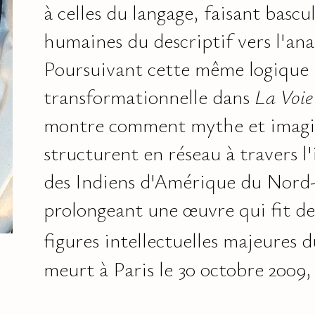
à celles du langage, faisant bascul
humaines du descriptif vers l'ana
Poursuivant cette même logique
transformationnelle dans
La Voie
montre comment mythe et imagin
structurent en réseau à travers l
des Indiens d'Amérique du Nord
prolongeant une œuvre qui fit de 
figures intellectuelles majeures d
meurt à Paris le 30 octobre 2009,