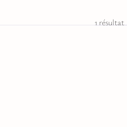
1 résultat